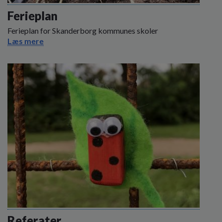
Ferieplan
Ferieplan for Skanderborg kommunes skoler
Læs mere
Referater